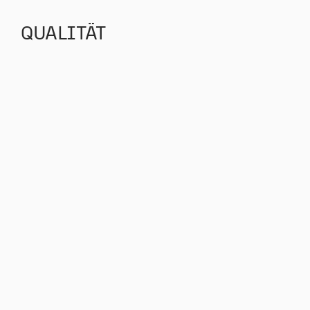
QUALITÄT