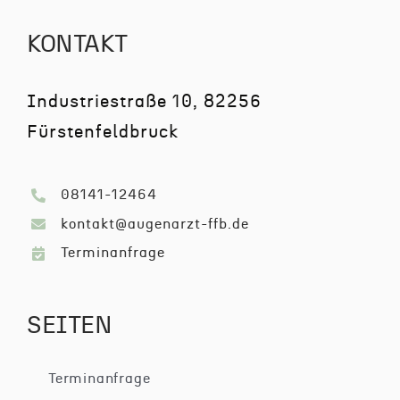
KONTAKT
Industriestraße 10, 82256
Fürstenfeldbruck
08141-12464
kontakt@augenarzt-ffb.de
Terminanfrage
SEITEN
Terminanfrage