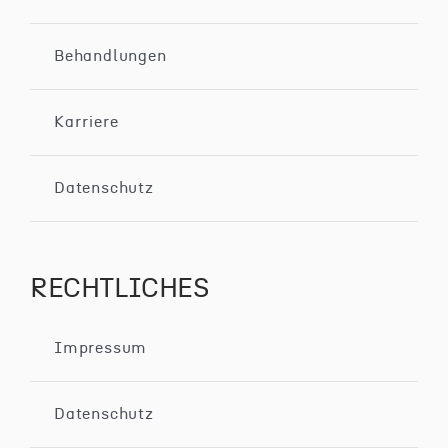
Behandlungen
Karriere
Datenschutz
RECHTLICHES
Impressum
Datenschutz