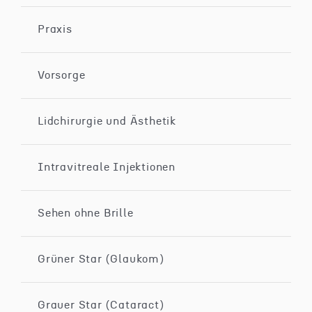
Praxis
Vorsorge
Lidchirurgie und Ästhetik
Intravitreale Injektionen
Sehen ohne Brille
Grüner Star (Glaukom)
Grauer Star (Cataract)