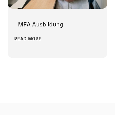
MFA Ausbildung
READ MORE